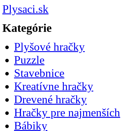
Plysaci.sk
Kategórie
Plyšové hračky
Puzzle
Stavebnice
Kreatívne hračky
Drevené hračky
Hračky pre najmenších
Bábiky