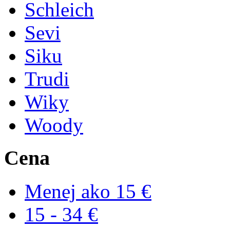
Schleich
Sevi
Siku
Trudi
Wiky
Woody
Cena
Menej ako 15 €
15 - 34 €