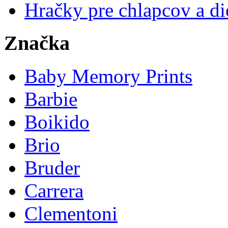
Hračky pre chlapcov a di
Značka
Baby Memory Prints
Barbie
Boikido
Brio
Bruder
Carrera
Clementoni