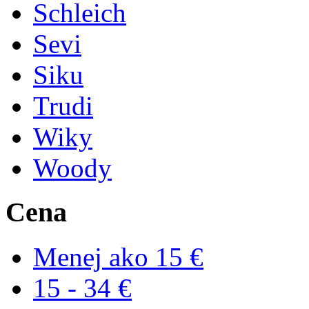
Schleich
Sevi
Siku
Trudi
Wiky
Woody
Cena
Menej ako 15 €
15 - 34 €