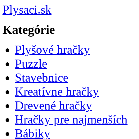
Plysaci.sk
Kategórie
Plyšové hračky
Puzzle
Stavebnice
Kreatívne hračky
Drevené hračky
Hračky pre najmenších
Bábiky