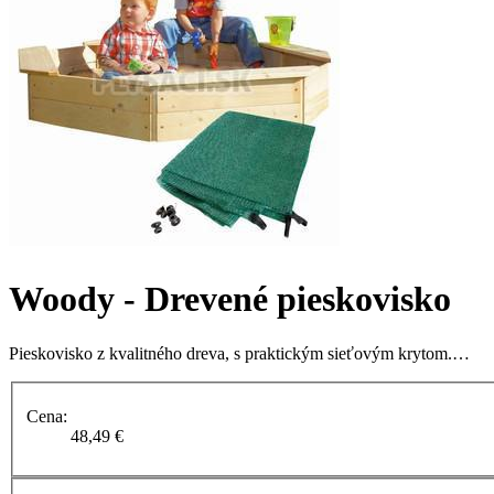
Woody - Drevené pieskovisko
Pieskovisko z kvalitného dreva, s praktickým sieťovým krytom.…
Cena:
48,49 €