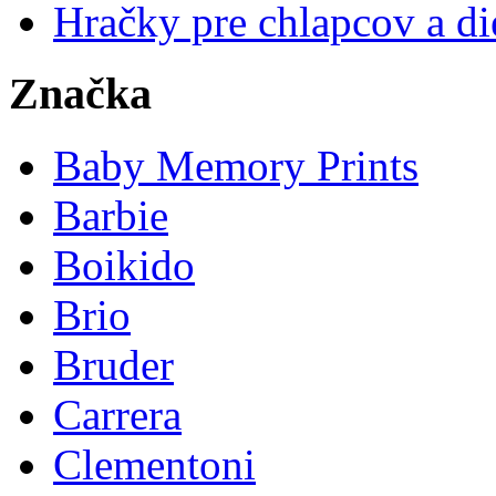
Hračky pre chlapcov a di
Značka
Baby Memory Prints
Barbie
Boikido
Brio
Bruder
Carrera
Clementoni